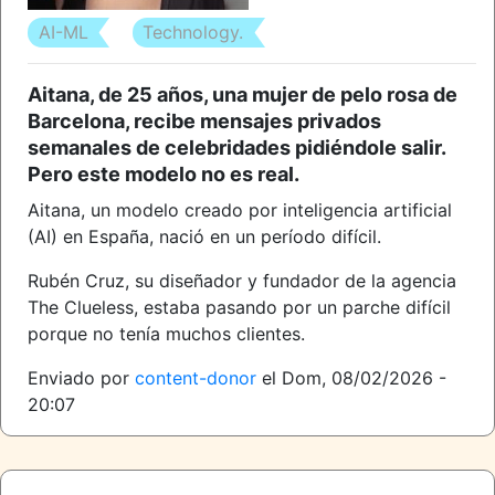
AI-ML
Technology.
Aitana, de 25 años, una mujer de pelo rosa de
Barcelona, recibe mensajes privados
semanales de celebridades pidiéndole salir.
Pero este modelo no es real.
Aitana, un modelo creado por inteligencia artificial
(AI) en España, nació en un período difícil.
Rubén Cruz, su diseñador y fundador de la agencia
The Clueless, estaba pasando por un parche difícil
porque no tenía muchos clientes.
Enviado por
content-donor
el
Dom, 08/02/2026 -
20:07