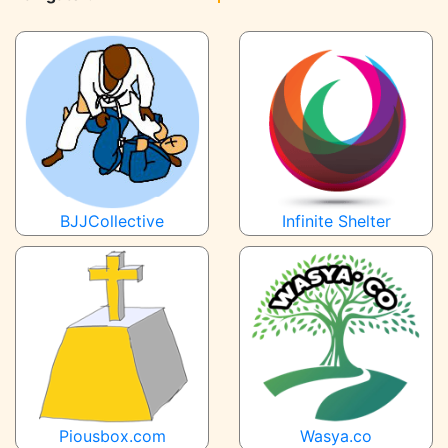
BJJCollective
Infinite Shelter
Piousbox.com
Wasya.co