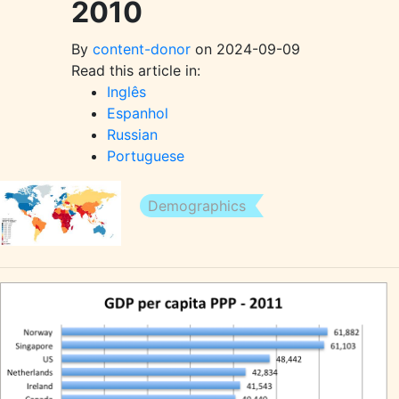
2010
By
content-donor
on 2024-09-09
Read this article in:
Inglês
Espanhol
Russian
Portuguese
Demographics