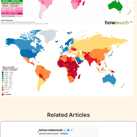
Related Articles