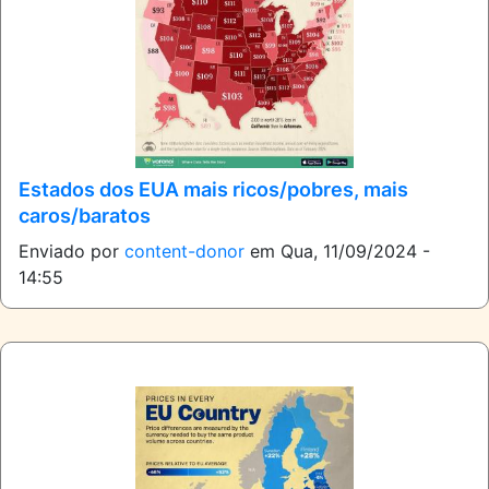
Estados dos EUA mais ricos/pobres, mais
caros/baratos
Enviado por
content-donor
em
Qua, 11/09/2024 -
14:55