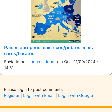
Países europeus mais ricos/pobres, mais
caros/baratos
Enviado por
content-donor
em
Qua, 11/09/2024 -
14:51
Please login to post comments:
Register
|
Login with Email
|
Login with Google