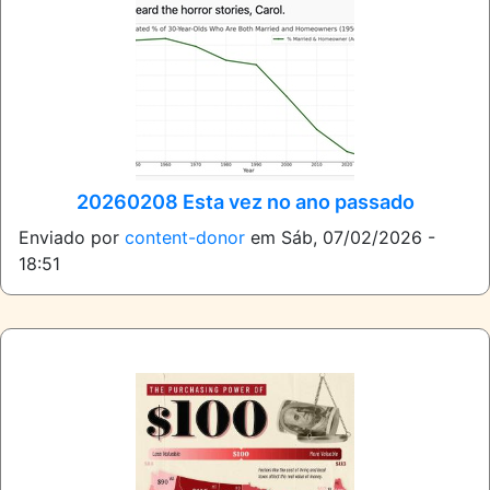
20260208 Esta vez no ano passado
Enviado por
content-donor
em
Sáb, 07/02/2026 -
18:51