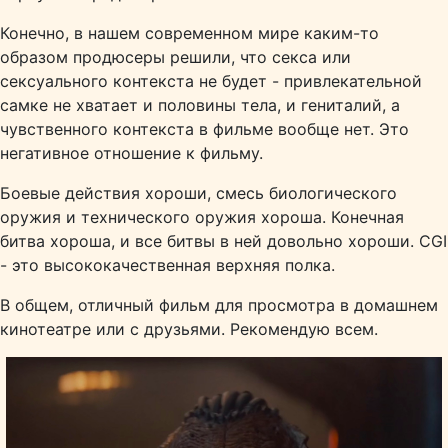
Конечно, в нашем современном мире каким-то
образом продюсеры решили, что секса или
сексуального контекста не будет - привлекательной
самке не хватает и половины тела, и гениталий, а
чувственного контекста в фильме вообще нет. Это
негативное отношение к фильму.
Боевые действия хороши, смесь биологического
оружия и технического оружия хороша. Конечная
битва хороша, и все битвы в ней довольно хороши. CGI
- это высококачественная верхняя полка.
В общем, отличный фильм для просмотра в домашнем
кинотеатре или с друзьями. Рекомендую всем.