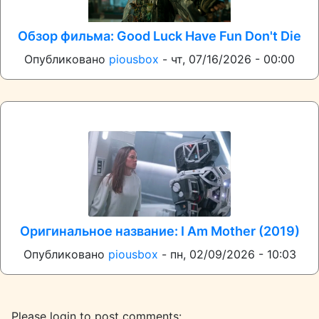
Обзор фильма: Good Luck Have Fun Don't Die
Опубликовано
piousbox
-
чт, 07/16/2026 - 00:00
Оригинальное название: I Am Mother (2019)
Опубликовано
piousbox
-
пн, 02/09/2026 - 10:03
Please login to post comments: