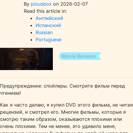
By
piousbox
on 2026-02-07
Read this article in:
Английский
Испанский
Russian
Portuguese
Movie Reviews
Предупреждение: спойлеры. Смотрите фильм перед
чтением!
Как я часто делаю, я купил DVD этого фильма, не читая
рецензий, и смотрел его. Многие фильмы, которые я
смотрю таким образом, оказываются плохими или
очень плохими. Тем не менее, это удивило меня,