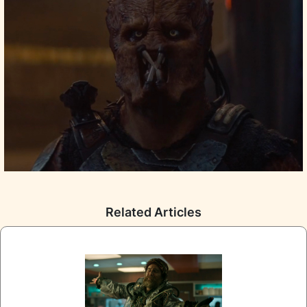
Related Articles