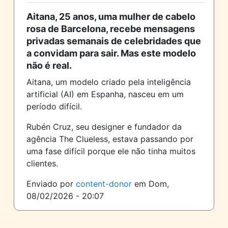
Aitana, 25 anos, uma mulher de cabelo
rosa de Barcelona, recebe mensagens
privadas semanais de celebridades que
a convidam para sair. Mas este modelo
não é real.
Aitana, um modelo criado pela inteligência
artificial (AI) em Espanha, nasceu em um
período difícil.
Rubén Cruz, seu designer e fundador da
agência The Clueless, estava passando por
uma fase difícil porque ele não tinha muitos
clientes.
Enviado por
content-donor
em
Dom,
08/02/2026 - 20:07